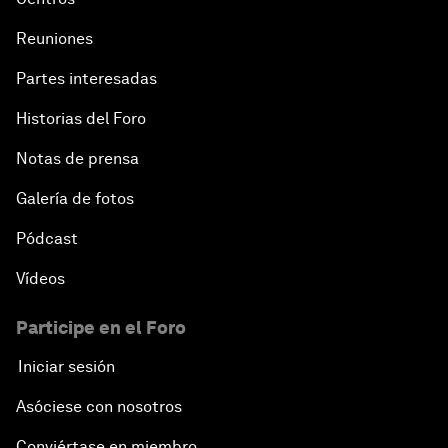
Reuniones
Partes interesadas
Historias del Foro
Notas de prensa
Galería de fotos
Pódcast
Vídeos
Participe en el Foro
Iniciar sesión
Asóciese con nosotros
Conviértase en miembro