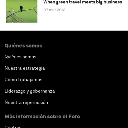
When green travel meets big business
07 mar 2013
Quiénes somos
Quiénes somos
Nuestra estrategia
Cómo trabajamos
Liderazgo y gobernanza
Nuestra repercusión
Más información sobre el Foro
Centros