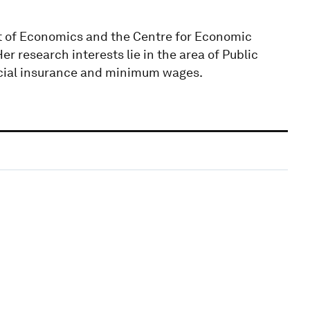
nt of Economics and the Centre for Economic
 research interests lie in the area of Public
ocial insurance and minimum wages.