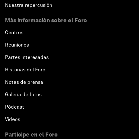
Nuestra repercusión
Más información sobre el Foro
Centros
Reuniones
Partes interesadas
Historias del Foro
Notas de prensa
Galería de fotos
Pódcast
Vídeos
Participe en el Foro