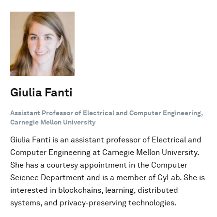
Giulia Fanti
Assistant Professor of Electrical and Computer Engineering,
Carnegie Mellon University
Giulia Fanti is an assistant professor of Electrical and
Computer Engineering at Carnegie Mellon University.
She has a courtesy appointment in the Computer
Science Department and is a member of CyLab. She is
interested in blockchains, learning, distributed
systems, and privacy-preserving technologies.