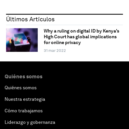
Últimos Artículos
Why a ruling on digital ID by Kenya's
High Court has global implications
for online privacy
31 mar 2022
Quiénes somos
Quiénes somos
Nuestra estrategia
Cómo trabajamos
Liderazgo y gobernanza