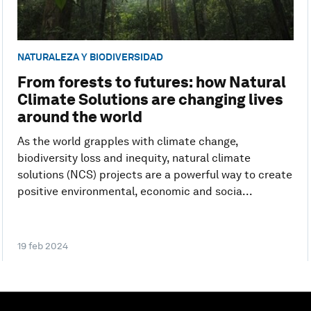
NATURALEZA Y BIODIVERSIDAD
From forests to futures: how Natural
Climate Solutions are changing lives
around the world
As the world grapples with climate change,
biodiversity loss and inequity, natural climate
solutions (NCS) projects are a powerful way to create
positive environmental, economic and socia...
19 feb 2024