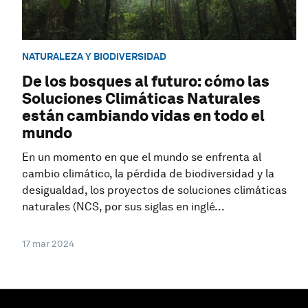
NATURALEZA Y BIODIVERSIDAD
De los bosques al futuro: cómo las
Soluciones Climáticas Naturales
están cambiando vidas en todo el
mundo
En un momento en que el mundo se enfrenta al
cambio climático, la pérdida de biodiversidad y la
desigualdad, los proyectos de soluciones climáticas
naturales (NCS, por sus siglas en inglé...
17 mar 2024