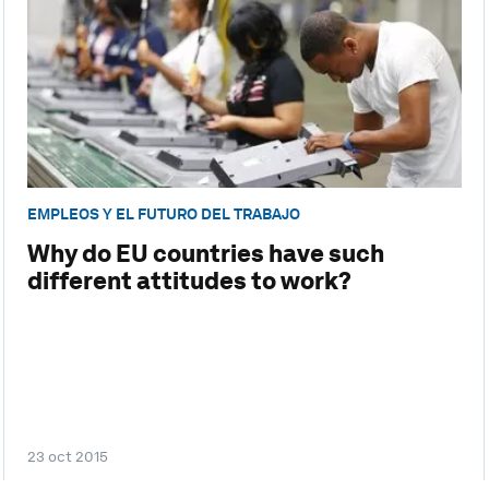
EMPLEOS Y EL FUTURO DEL TRABAJO
Why do EU countries have such
different attitudes to work?
23 oct 2015