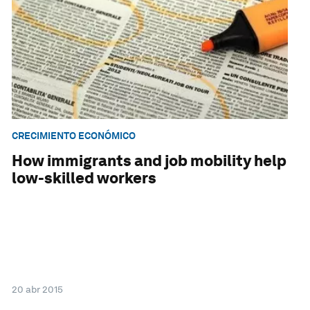
CRECIMIENTO ECONÓMICO
How immigrants and job mobility help
low-skilled workers
20 abr 2015