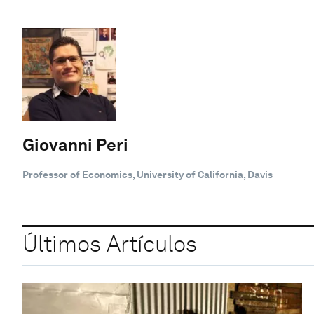
Giovanni Peri
Professor of Economics, University of California, Davis
Últimos Artículos