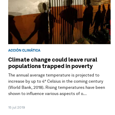
ACCIÓN CLIMÁTICA
Climate change could leave rural
populations trapped in poverty
The annual average temperature is projected to
increase by up to 4° Celsius in the coming century
(World Bank, 2018). Rising temperatures have been
shown to influence various aspects of o...
15 jul 2019