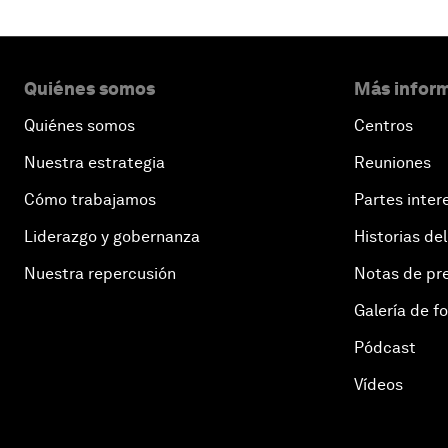
Quiénes somos
Más inform
Quiénes somos
Centros
Nuestra estrategia
Reuniones
Cómo trabajamos
Partes inter
Liderazgo y gobernanza
Historias del
Nuestra repercusión
Notas de pr
Galería de f
Pódcast
Vídeos