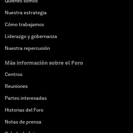
Quiénes somos
Nuestra estrategia
Cómo trabajamos
Liderazgo y gobernanza
Nuestra repercusión
Más información sobre el Foro
Centros
Reuniones
Partes interesadas
Historias del Foro
Notas de prensa