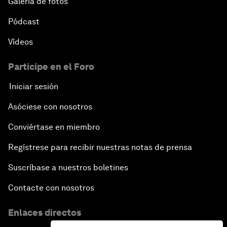
Galería de fotos
Pódcast
Vídeos
Participe en el Foro
Iniciar sesión
Asóciese con nosotros
Conviértase en miembro
Regístrese para recibir nuestras notas de prensa
Suscríbase a nuestros boletines
Contacte con nosotros
Enlaces directos