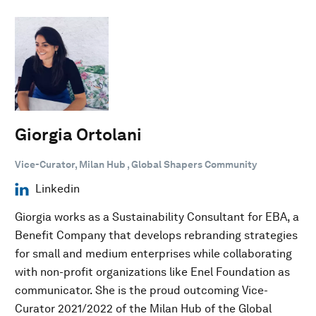
Giorgia Ortolani
Vice-Curator, Milan Hub , Global Shapers Community
Linkedin
Giorgia works as a Sustainability Consultant for EBA, a
Benefit Company that develops rebranding strategies
for small and medium enterprises while collaborating
with non-profit organizations like Enel Foundation as
communicator. She is the proud outcoming Vice-
Curator 2021/2022 of the Milan Hub of the Global