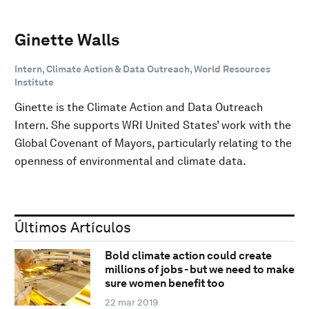
Ginette Walls
Intern, Climate Action & Data Outreach, World Resources
Institute
Ginette is the Climate Action and Data Outreach
Intern. She supports WRI United States’ work with the
Global Covenant of Mayors, particularly relating to the
openness of environmental and climate data.
Últimos Artículos
Bold climate action could create
millions of jobs - but we need to make
sure women benefit too
22 mar 2019