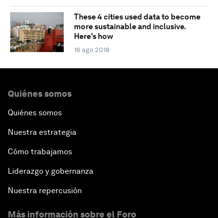
These 4 cities used data to become
more sustainable and inclusive.
Here's how
16 ago 2018
Quiénes somos
Quiénes somos
Nuestra estrategia
Cómo trabajamos
Liderazgo y gobernanza
Nuestra repercusión
Más información sobre el Foro