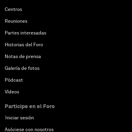
Centros
Reuniones
Partes interesadas
Historias del Foro
Notas de prensa
Galería de fotos
Pódcast
Vídeos
Participe en el Foro
Iniciar sesión
Asóciese con nosotros