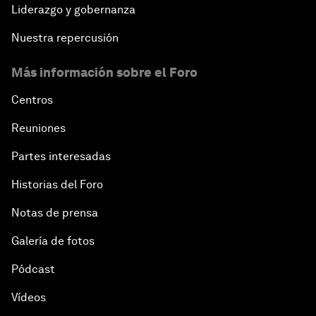
Liderazgo y gobernanza
Nuestra repercusión
Más información sobre el Foro
Centros
Reuniones
Partes interesadas
Historias del Foro
Notas de prensa
Galería de fotos
Pódcast
Vídeos