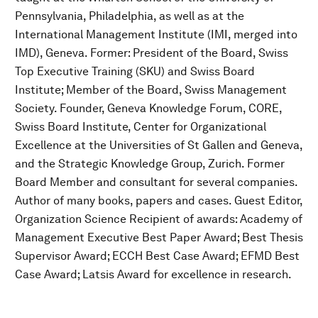
Pennsylvania, Philadelphia, as well as at the
International Management Institute (IMI, merged into
IMD), Geneva. Former: President of the Board, Swiss
Top Executive Training (SKU) and Swiss Board
Institute; Member of the Board, Swiss Management
Society. Founder, Geneva Knowledge Forum, CORE,
Swiss Board Institute, Center for Organizational
Excellence at the Universities of St Gallen and Geneva,
and the Strategic Knowledge Group, Zurich. Former
Board Member and consultant for several companies.
Author of many books, papers and cases. Guest Editor,
Organization Science Recipient of awards: Academy of
Management Executive Best Paper Award; Best Thesis
Supervisor Award; ECCH Best Case Award; EFMD Best
Case Award; Latsis Award for excellence in research.