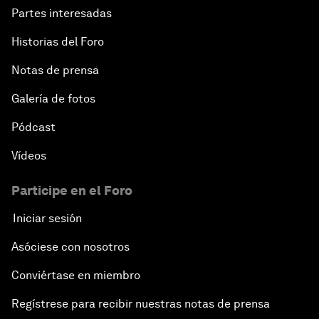
Partes interesadas
Historias del Foro
Notas de prensa
Galería de fotos
Pódcast
Vídeos
Participe en el Foro
Iniciar sesión
Asóciese con nosotros
Conviértase en miembro
Regístrese para recibir nuestras notas de prensa