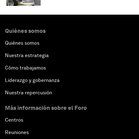
Quiénes somos
Quiénes somos
Nuestra estrategia
Cómo trabajamos
Liderazgo y gobernanza
Nuestra repercusión
Más información sobre el Foro
Centros
Reuniones