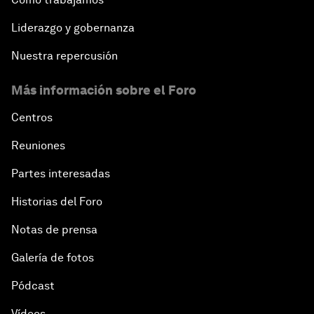
Liderazgo y gobernanza
Nuestra repercusión
Más información sobre el Foro
Centros
Reuniones
Partes interesadas
Historias del Foro
Notas de prensa
Galería de fotos
Pódcast
Vídeos