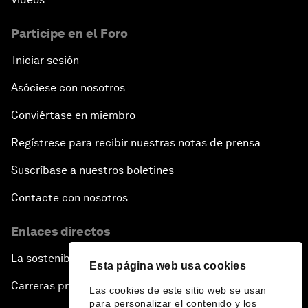
Participe en el Foro
Iniciar sesión
Asóciese con nosotros
Conviértase en miembro
Regístrese para recibir nuestras notas de prensa
Suscríbase a nuestros boletines
Contacte con nosotros
Enlaces directos
La sostenibilidad en el Foro
Esta página web usa cookies
Carreras profesionales
Las cookies de este sitio web se usan
para personalizar el contenido y los