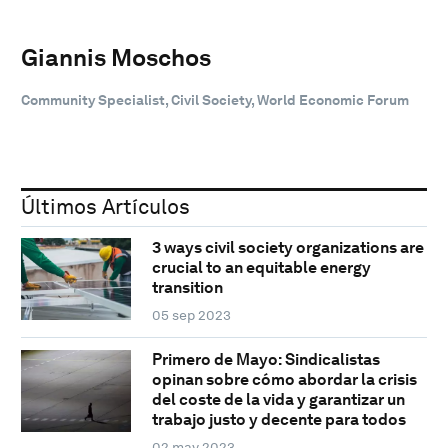
Giannis Moschos
Community Specialist, Civil Society, World Economic Forum
Últimos Artículos
3 ways civil society organizations are
crucial to an equitable energy
transition
05 sep 2023
Primero de Mayo: Sindicalistas
opinan sobre cómo abordar la crisis
del coste de la vida y garantizar un
trabajo justo y decente para todos
02 may 2023