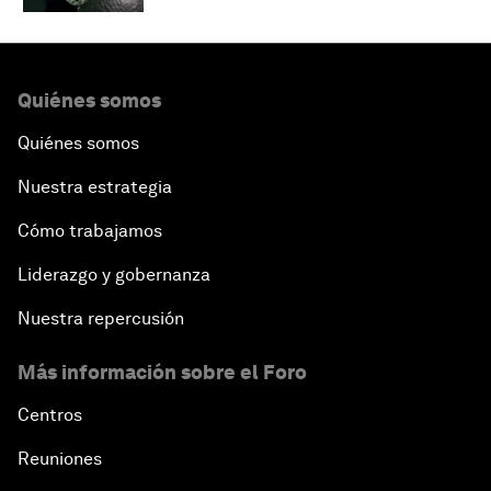
Quiénes somos
Quiénes somos
Nuestra estrategia
Cómo trabajamos
Liderazgo y gobernanza
Nuestra repercusión
Más información sobre el Foro
Centros
Reuniones