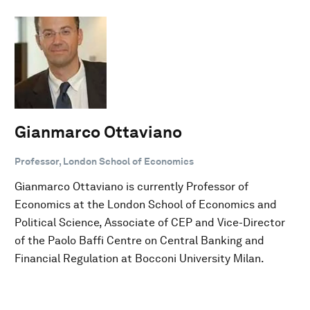
Gianmarco Ottaviano
Professor, London School of Economics
Gianmarco Ottaviano is currently Professor of
Economics at the London School of Economics and
Political Science, Associate of CEP and Vice-Director
of the Paolo Baffi Centre on Central Banking and
Financial Regulation at Bocconi University Milan.