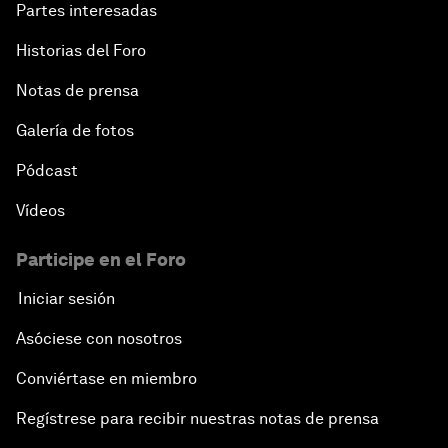
Partes interesadas
Historias del Foro
Notas de prensa
Galería de fotos
Pódcast
Vídeos
Participe en el Foro
Iniciar sesión
Asóciese con nosotros
Conviértase en miembro
Regístrese para recibir nuestras notas de prensa