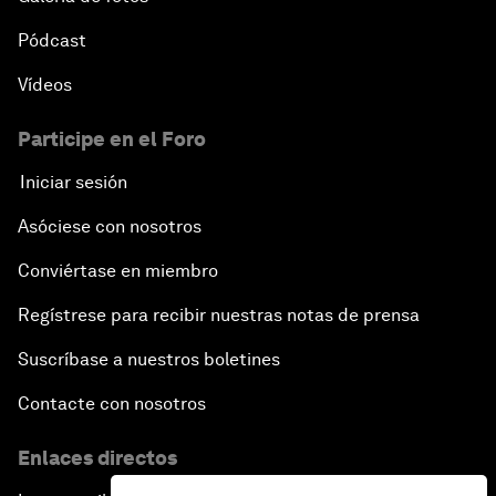
Pódcast
Vídeos
Participe en el Foro
Iniciar sesión
Asóciese con nosotros
Conviértase en miembro
Regístrese para recibir nuestras notas de prensa
Suscríbase a nuestros boletines
Contacte con nosotros
Enlaces directos