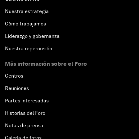
Nuestra estrategia
Cómo trabajamos
Liderazgo y gobernanza
Nuestra repercusión
Más información sobre el Foro
Centros
Reuniones
Partes interesadas
Historias del Foro
Notas de prensa
Galería de fotos