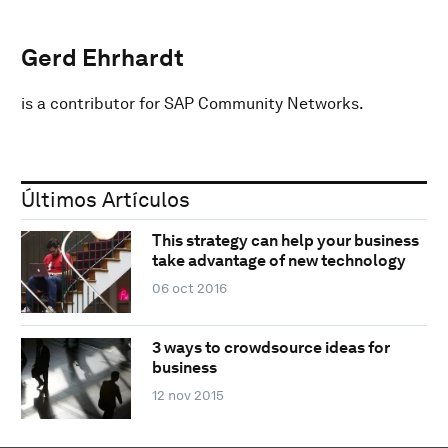
Gerd Ehrhardt
is a contributor for SAP Community Networks.
Últimos Artículos
This strategy can help your business
take advantage of new technology
06 oct 2016
3 ways to crowdsource ideas for
business
12 nov 2015