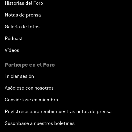
Historias del Foro
Notas de prensa
Galería de fotos
Pódcast
Vídeos
Participe en el Foro
Iniciar sesión
Asóciese con nosotros
Conviértase en miembro
Regístrese para recibir nuestras notas de prensa
Suscríbase a nuestros boletines