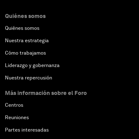
Quiénes somos
Quiénes somos
Nuestra estrategia
Cómo trabajamos
Liderazgo y gobernanza
Nuestra repercusión
Más información sobre el Foro
Centros
Reuniones
Partes interesadas