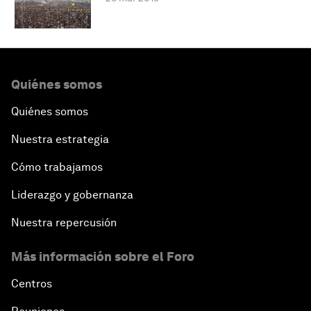
Quiénes somos
Quiénes somos
Nuestra estrategia
Cómo trabajamos
Liderazgo y gobernanza
Nuestra repercusión
Más información sobre el Foro
Centros