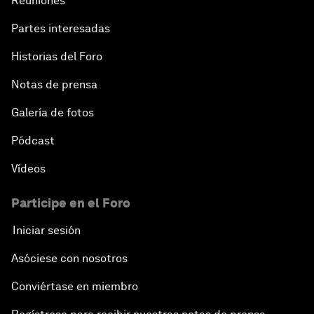
Reuniones
Partes interesadas
Historias del Foro
Notas de prensa
Galería de fotos
Pódcast
Vídeos
Participe en el Foro
Iniciar sesión
Asóciese con nosotros
Conviértase en miembro