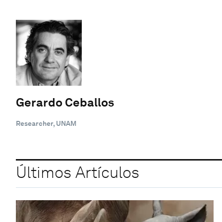
Gerardo Ceballos
Researcher, UNAM
Últimos Artículos