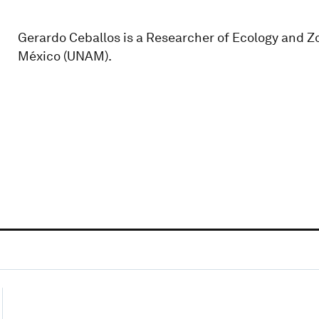
Gerardo Ceballos is a Researcher of Ecology and 
México (UNAM).