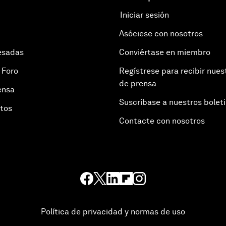
Iniciar sesión
Asóciese con nosotros
esadas
Conviértase en miembro
 Foro
Regístrese para recibir nues
de prensa
ensa
Suscríbase a nuestros bolet
otos
Contacte con nosotros
Política de privacidad y normas de uso