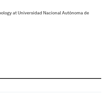
Zoology at Universidad Nacional Autónoma de