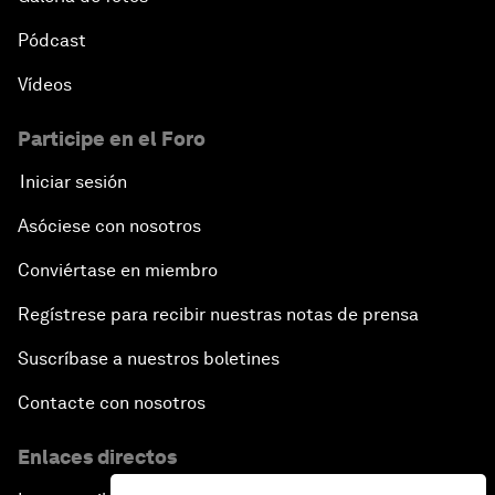
Pódcast
Vídeos
Participe en el Foro
Iniciar sesión
Asóciese con nosotros
Conviértase en miembro
Regístrese para recibir nuestras notas de prensa
Suscríbase a nuestros boletines
Contacte con nosotros
Enlaces directos