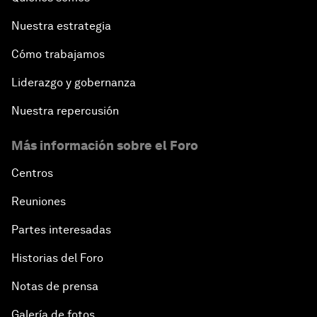
Nuestra estrategia
Cómo trabajamos
Liderazgo y gobernanza
Nuestra repercusión
Más información sobre el Foro
Centros
Reuniones
Partes interesadas
Historias del Foro
Notas de prensa
Galería de fotos