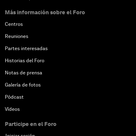
Más información sobre el Foro
Centros
Reuniones
Partes interesadas
Historias del Foro
Notas de prensa
Galería de fotos
Pódcast
Vídeos
Participe en el Foro
Iniciar sesión