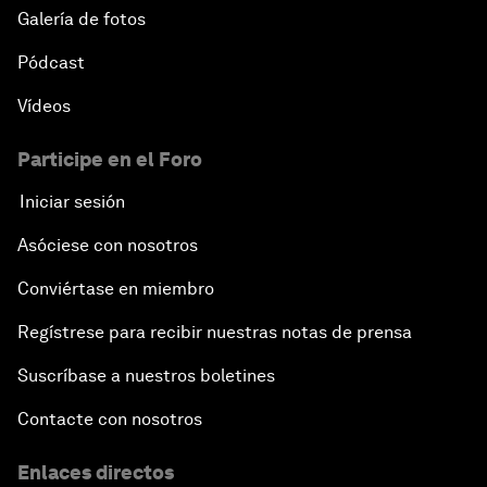
Galería de fotos
Pódcast
Vídeos
Participe en el Foro
Iniciar sesión
Asóciese con nosotros
Conviértase en miembro
Regístrese para recibir nuestras notas de prensa
Suscríbase a nuestros boletines
Contacte con nosotros
Enlaces directos