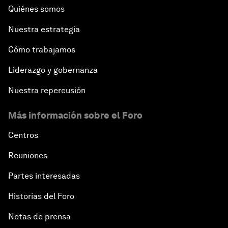
Quiénes somos
Nuestra estrategia
Cómo trabajamos
Liderazgo y gobernanza
Nuestra repercusión
Más información sobre el Foro
Centros
Reuniones
Partes interesadas
Historias del Foro
Notas de prensa