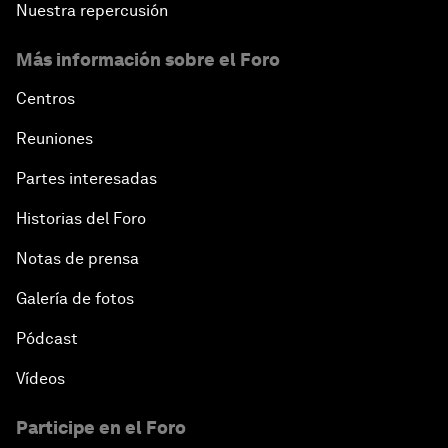
Nuestra repercusión
Más información sobre el Foro
Centros
Reuniones
Partes interesadas
Historias del Foro
Notas de prensa
Galería de fotos
Pódcast
Vídeos
Participe en el Foro