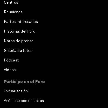
Centros
Reuniones
Partes interesadas
Historias del Foro
Notas de prensa
Galería de fotos
Pódcast
Vídeos
Participe en el Foro
Iniciar sesión
Asóciese con nosotros