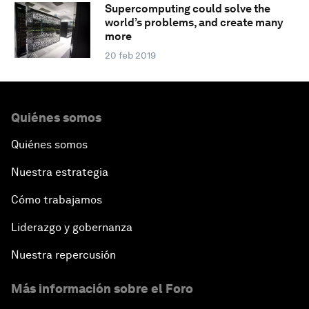
Supercomputing could solve the
world’s problems, and create many
more
20 feb 2019
Quiénes somos
Quiénes somos
Nuestra estrategia
Cómo trabajamos
Liderazgo y gobernanza
Nuestra repercusión
Más información sobre el Foro