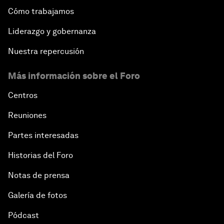
Cómo trabajamos
Liderazgo y gobernanza
Nuestra repercusión
Más información sobre el Foro
Centros
Reuniones
Partes interesadas
Historias del Foro
Notas de prensa
Galería de fotos
Pódcast