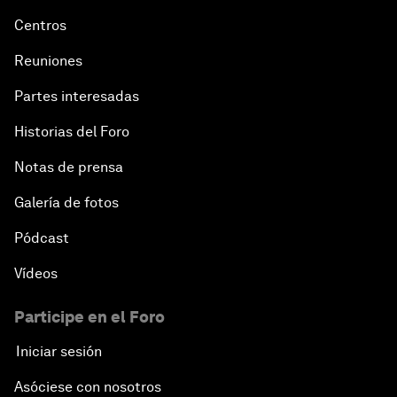
Centros
Reuniones
Partes interesadas
Historias del Foro
Notas de prensa
Galería de fotos
Pódcast
Vídeos
Participe en el Foro
Iniciar sesión
Asóciese con nosotros