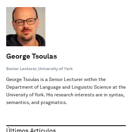
George Tsoulas
Senior Lecturer, University of York
George Tsoulas is a Senior Lecturer within the
Department of Language and Linguistic Science at the
University of York. His research interests are in syntax,
semantics, and pragmatics.
Últimos Artículos