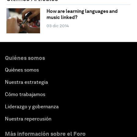
How are learning languages and
music linked?
03 dic 2014
Quiénes somos
Quiénes somos
Nuestra estrategia
Cómo trabajamos
Liderazgo y gobernanza
Nuestra repercusión
Más información sobre el Foro