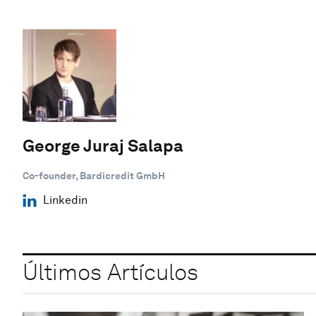
George Juraj Salapa
Co-founder, Bardicredit GmbH
Linkedin
Últimos Artículos