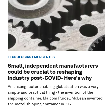
TECNOLOGÍAS EMERGENTES
Small, independent manufacturers
could be crucial to reshaping
industry post-COVID- Here’s why
An unsung factor enabling globalization was a very
simple and practical thing - the invention of the
shipping container. Malcom Purcell McLean invented
the metal shipping container in 195...