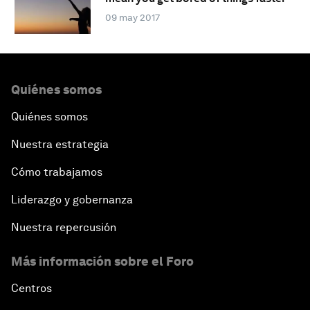
09 may 2017
Quiénes somos
Quiénes somos
Nuestra estrategia
Cómo trabajamos
Liderazgo y gobernanza
Nuestra repercusión
Más información sobre el Foro
Centros