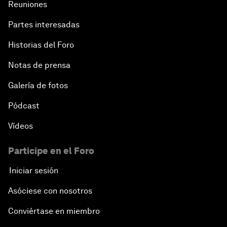
Reuniones
Partes interesadas
Historias del Foro
Notas de prensa
Galería de fotos
Pódcast
Vídeos
Participe en el Foro
Iniciar sesión
Asóciese con nosotros
Conviértase en miembro