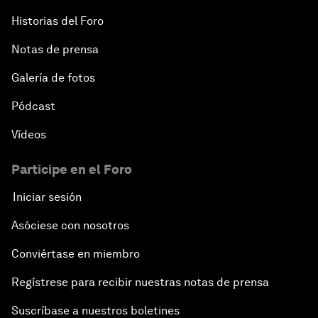
Historias del Foro
Notas de prensa
Galería de fotos
Pódcast
Vídeos
Participe en el Foro
Iniciar sesión
Asóciese con nosotros
Conviértase en miembro
Regístrese para recibir nuestras notas de prensa
Suscríbase a nuestros boletines