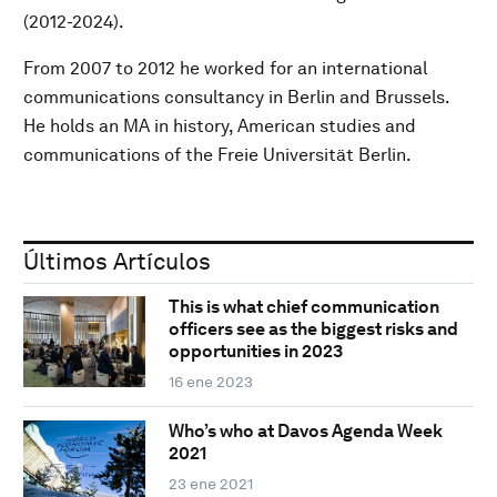
(2012-2024).
From 2007 to 2012 he worked for an international
communications consultancy in Berlin and Brussels.
He holds an MA in history, American studies and
communications of the Freie Universität Berlin.
Últimos Artículos
This is what chief communication
officers see as the biggest risks and
opportunities in 2023
16 ene 2023
Who’s who at Davos Agenda Week
2021
23 ene 2021