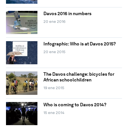
Davos 2016 in numbers
20 ene 2016
Infographic: Who is at Davos 2015?
20 ene 2015
The Davos challenge: bicycles for
African schoolchildren
19 ene 2015
Who is coming to Davos 2014?
15 ene 2014