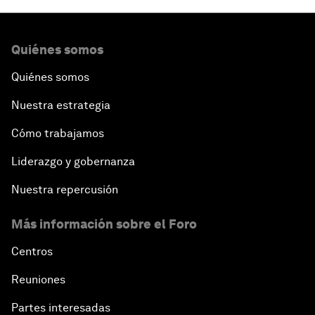
Quiénes somos
Quiénes somos
Nuestra estrategia
Cómo trabajamos
Liderazgo y gobernanza
Nuestra repercusión
Más información sobre el Foro
Centros
Reuniones
Partes interesadas