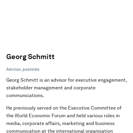
Georg Schmitt
Advisor, poolside
Georg Schmitt is an advisor for executive engagement,
stakeholder management and corporate
communications.
He previously served on the Executive Committee of
the World Economic Forum and held various roles in
media, corporate affairs, marketing and business
communication at the international organisation