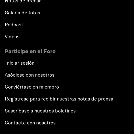
Notas de prensa
Galería de fotos
Pódcast
Vídeos
Participe en el Foro
Iniciar sesión
Asóciese con nosotros
Conviértase en miembro
Regístrese para recibir nuestras notas de prensa
Suscríbase a nuestros boletines
Contacte con nosotros