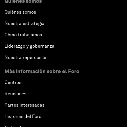
Quiénes somos
Quiénes somos
Nuestra estrategia
Cómo trabajamos
Liderazgo y gobernanza
Nuestra repercusión
Más información sobre el Foro
Centros
Reuniones
Partes interesadas
Historias del Foro