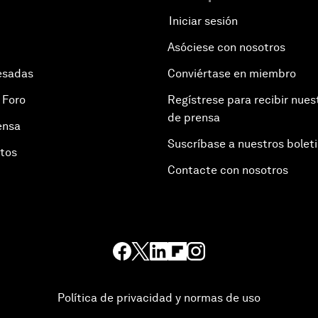
Iniciar sesión
Asóciese con nosotros
esadas
Conviértase en miembro
 Foro
Regístrese para recibir nues
de prensa
ensa
Suscríbase a nuestros bolet
otos
Contacte con nosotros
Política de privacidad y normas de uso