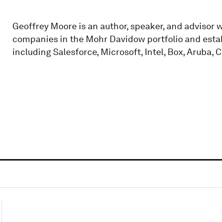
Geoffrey Moore is an author, speaker, and advisor 
companies in the Mohr Davidow portfolio and estab
including Salesforce, Microsoft, Intel, Box, Aruba,