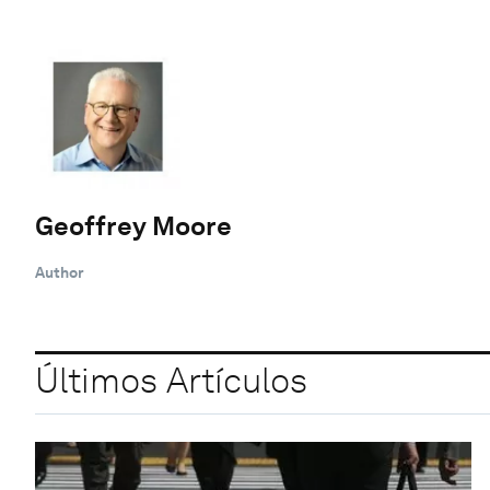
Geoffrey Moore
Author
Últimos Artículos