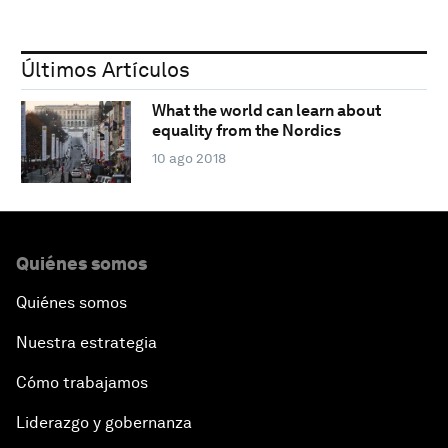
Últimos Artículos
What the world can learn about
equality from the Nordics
10 ago 2018
Quiénes somos
Quiénes somos
Nuestra estrategia
Cómo trabajamos
Liderazgo y gobernanza