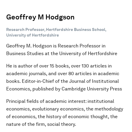
Geoffrey M Hodgson
Research Professor, Hertfordshire Business School,
University of Hertfordshire
Geoffrey M. Hodgson is Research Professor in
Business Studies at the University of Hertfordshire
He is author of over 15 books, over 130 articles in
academic journals, and over 80 articles in academic
books. Editor-in-Chief of the Journal of Institutional
Economics, published by Cambridge University Press
Principal fields of academic interest: institutional
economics, evolutionary economics, the methodology
of economics, the history of economic thought, the
nature of the firm, social theory.