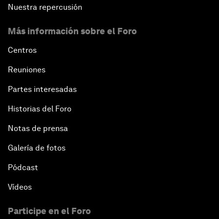
Nuestra repercusión
Más información sobre el Foro
Centros
Reuniones
Partes interesadas
Historias del Foro
Notas de prensa
Galería de fotos
Pódcast
Vídeos
Participe en el Foro