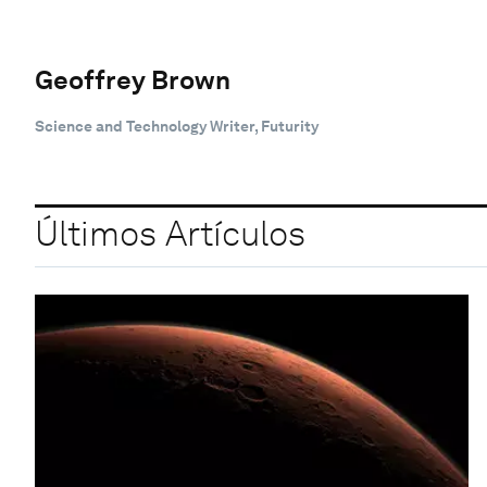
Geoffrey Brown
Science and Technology Writer, Futurity
Últimos Artículos