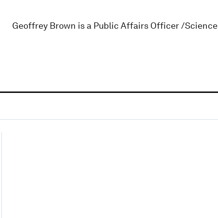
Geoffrey Brown is a Public Affairs Officer /Science