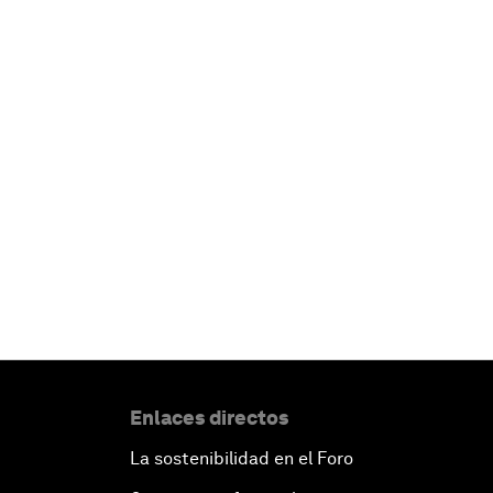
Enlaces directos
La sostenibilidad en el Foro