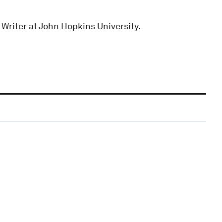
 Writer at John Hopkins University.