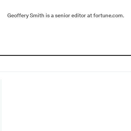
Geoffery Smith is a senior editor at fortune.com.