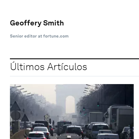
Geoffery Smith
Senior editor at fortune.com
Últimos Artículos