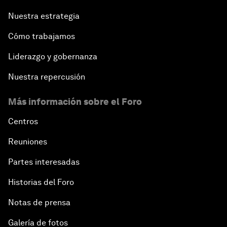
Nuestra estrategia
Cómo trabajamos
Liderazgo y gobernanza
Nuestra repercusión
Más información sobre el Foro
Centros
Reuniones
Partes interesadas
Historias del Foro
Notas de prensa
Galería de fotos