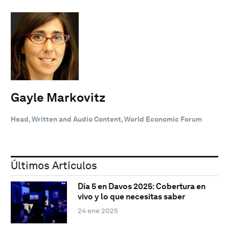
Gayle Markovitz
Head, Written and Audio Content, World Economic Forum
Últimos Artículos
Día 5 en Davos 2025: Cobertura en
vivo y lo que necesitas saber
24 ene 2025