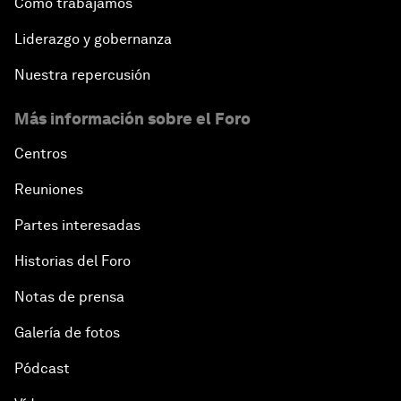
Cómo trabajamos
Liderazgo y gobernanza
Nuestra repercusión
Más información sobre el Foro
Centros
Reuniones
Partes interesadas
Historias del Foro
Notas de prensa
Galería de fotos
Pódcast