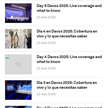
Day 5 Davos 2025: Live coverage and
what to know
23 ene 2025
Día 4 en Davos 2025: Cobertura en
vivo y lo que necesitas saber
23 ene 2025
Day 4 Davos 2025: Live coverage and
what to know
22 ene 2025
Día 3 en Davos 2025: Cobertura en
vivo y lo que necesitas saber
22 ene 2025