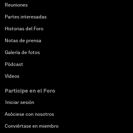
Reuniones
Partes interesadas
Historias del Foro
Notas de prensa
Galería de fotos
Pódcast
Vídeos
Participe en el Foro
Iniciar sesión
Asóciese con nosotros
Conviértase en miembro