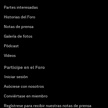
Partes interesadas
Historias del Foro
Notas de prensa
Galería de fotos
Pódcast
Vídeos
Participe en el Foro
Iniciar sesión
Asóciese con nosotros
Conviértase en miembro
Regístrese para recibir nuestras notas de prensa