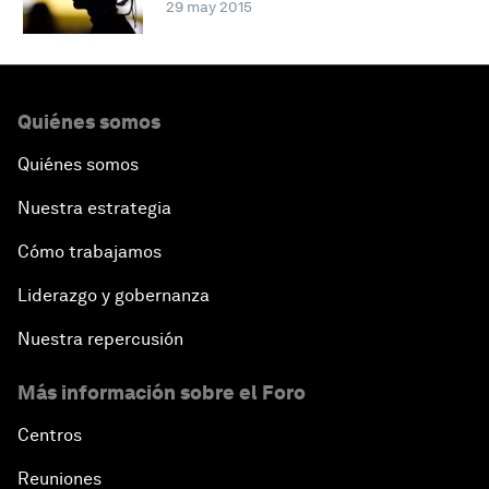
29 may 2015
Quiénes somos
Quiénes somos
Nuestra estrategia
Cómo trabajamos
Liderazgo y gobernanza
Nuestra repercusión
Más información sobre el Foro
Centros
Reuniones