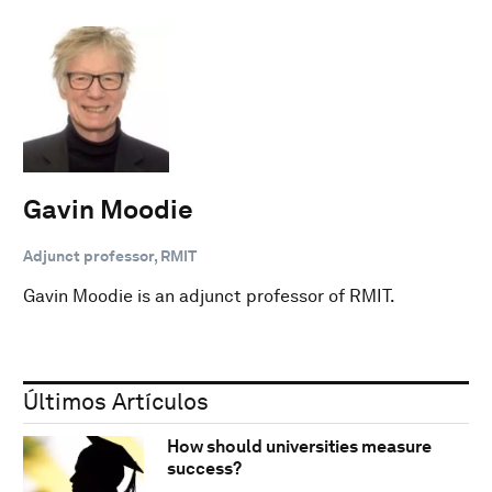
Gavin Moodie
Adjunct professor, RMIT
Gavin Moodie is an adjunct professor of RMIT.
Últimos Artículos
How should universities measure
success?