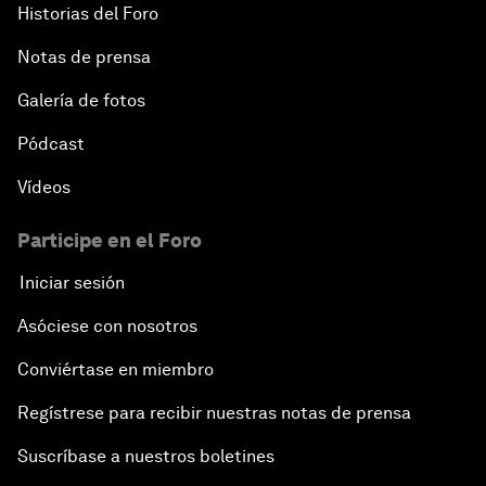
Historias del Foro
Notas de prensa
Galería de fotos
Pódcast
Vídeos
Participe en el Foro
Iniciar sesión
Asóciese con nosotros
Conviértase en miembro
Regístrese para recibir nuestras notas de prensa
Suscríbase a nuestros boletines