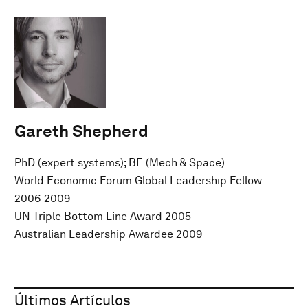
Gareth Shepherd
PhD (expert systems); BE (Mech & Space)
World Economic Forum Global Leadership Fellow
2006-2009
UN Triple Bottom Line Award 2005
Australian Leadership Awardee 2009
Últimos Artículos