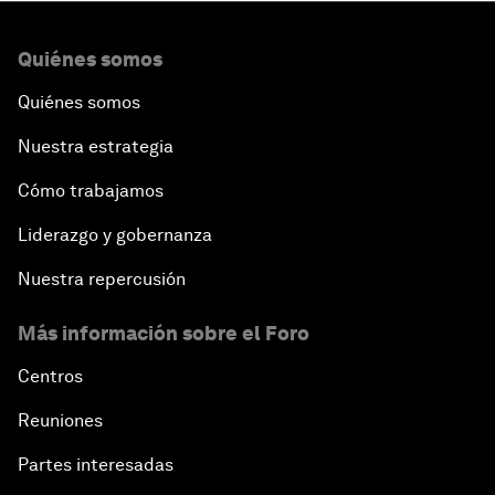
Quiénes somos
Quiénes somos
Nuestra estrategia
Cómo trabajamos
Liderazgo y gobernanza
Nuestra repercusión
Más información sobre el Foro
Centros
Reuniones
Partes interesadas