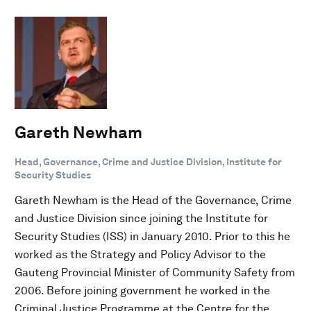
Gareth Newham
Head, Governance, Crime and Justice Division, Institute for
Security Studies
Gareth Newham is the Head of the Governance, Crime
and Justice Division since joining the Institute for
Security Studies (ISS) in January 2010. Prior to this he
worked as the Strategy and Policy Advisor to the
Gauteng Provincial Minister of Community Safety from
2006. Before joining government he worked in the
Criminal Justice Programme at the Centre for the