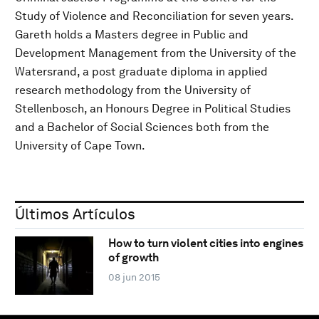
Study of Violence and Reconciliation for seven years.
Gareth holds a Masters degree in Public and
Development Management from the University of the
Watersrand, a post graduate diploma in applied
research methodology from the University of
Stellenbosch, an Honours Degree in Political Studies
and a Bachelor of Social Sciences both from the
University of Cape Town.
Últimos Artículos
How to turn violent cities into engines
of growth
08 jun 2015