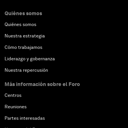
Quiénes somos
Quiénes somos
Nuestra estrategia
Cómo trabajamos
Liderazgo y gobernanza
Nuestra repercusión
Más información sobre el Foro
Centros
Reuniones
Partes interesadas