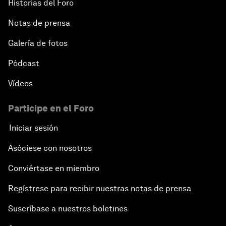
Historias del Foro
Notas de prensa
Galería de fotos
Pódcast
Vídeos
Participe en el Foro
Iniciar sesión
Asóciese con nosotros
Conviértase en miembro
Regístrese para recibir nuestras notas de prensa
Suscríbase a nuestros boletines