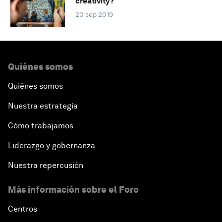
creativity?
20 sep 2019
Quiénes somos
Quiénes somos
Nuestra estrategia
Cómo trabajamos
Liderazgo y gobernanza
Nuestra repercusión
Más información sobre el Foro
Centros