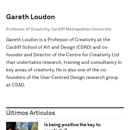
Gareth Loudon
Professor of Creativity, Cardiff Metropolitan University
Gareth Loudon is a Professor of Creativity at the
Cardiff School of Art and Design (CSAD) and co-
founder and Director of the Centre for Creativity Ltd
that undertakes research, training and consultancy in
key areas of creativity. He is also one of the co-
founders of the User Centred Design research group
at CSAD.
Últimos Artículos
Is being positive the key to