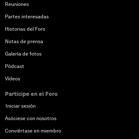
Reuniones
Partes interesadas
Historias del Foro
Notas de prensa
Galería de fotos
Pódcast
Vídeos
Participe en el Foro
Iniciar sesión
Asóciese con nosotros
Conviértase en miembro