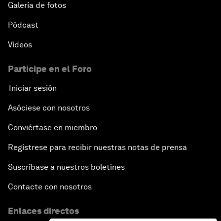
Galería de fotos
Pódcast
Vídeos
Participe en el Foro
Iniciar sesión
Asóciese con nosotros
Conviértase en miembro
Regístrese para recibir nuestras notas de prensa
Suscríbase a nuestros boletines
Contacte con nosotros
Enlaces directos