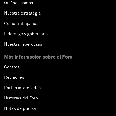
Quiénes somos
Nuestra estrategia
Cómo trabajamos
Liderazgo y gobernanza
Nuestra repercusión
Más información sobre el Foro
Centros
Reuniones
Partes interesadas
Historias del Foro
Notas de prensa