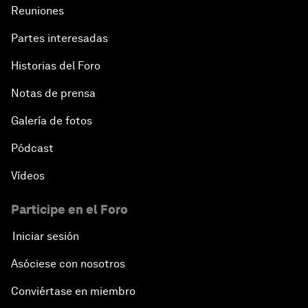
Reuniones
Partes interesadas
Historias del Foro
Notas de prensa
Galería de fotos
Pódcast
Vídeos
Participe en el Foro
Iniciar sesión
Asóciese con nosotros
Conviértase en miembro