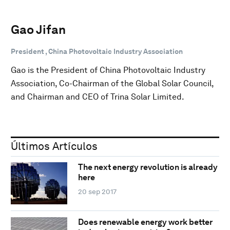
Gao Jifan
President , China Photovoltaic Industry Association
Gao is the President of China Photovoltaic Industry
Association, Co-Chairman of the Global Solar Council,
and Chairman and CEO of Trina Solar Limited.
Últimos Artículos
The next energy revolution is already
here
20 sep 2017
Does renewable energy work better