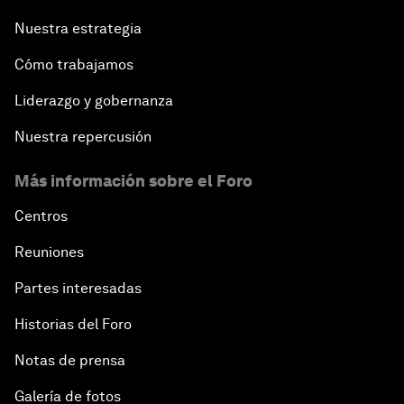
Nuestra estrategia
Cómo trabajamos
Liderazgo y gobernanza
Nuestra repercusión
Más información sobre el Foro
Centros
Reuniones
Partes interesadas
Historias del Foro
Notas de prensa
Galería de fotos