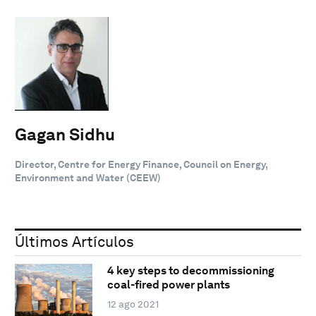
Gagan Sidhu
Director, Centre for Energy Finance, Council on Energy,
Environment and Water (CEEW)
Últimos Artículos
4 key steps to decommissioning
coal-fired power plants
12 ago 2021