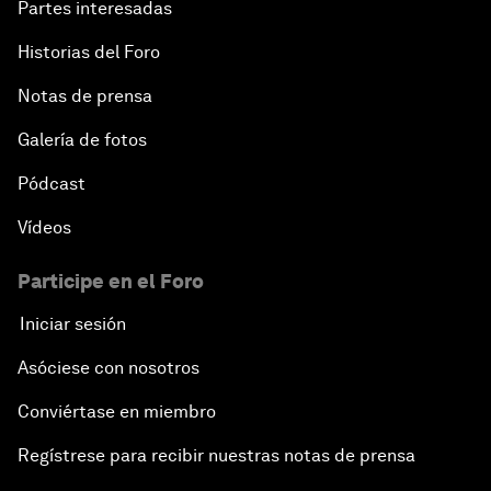
Partes interesadas
Historias del Foro
Notas de prensa
Galería de fotos
Pódcast
Vídeos
Participe en el Foro
Iniciar sesión
Asóciese con nosotros
Conviértase en miembro
Regístrese para recibir nuestras notas de prensa