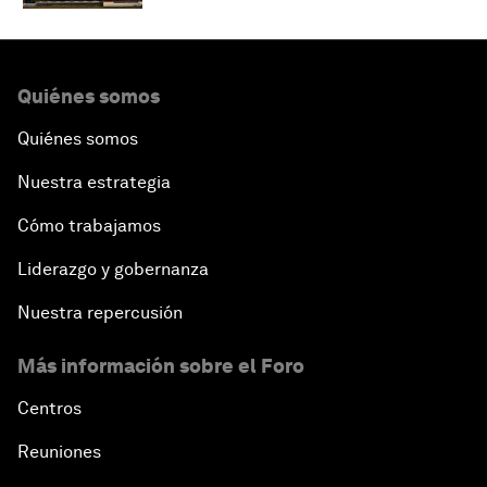
Quiénes somos
Quiénes somos
Nuestra estrategia
Cómo trabajamos
Liderazgo y gobernanza
Nuestra repercusión
Más información sobre el Foro
Centros
Reuniones