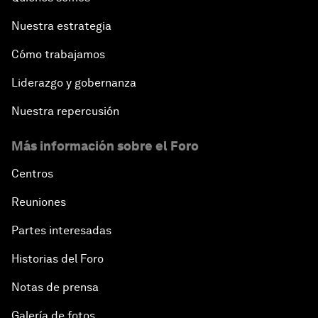
Nuestra estrategia
Cómo trabajamos
Liderazgo y gobernanza
Nuestra repercusión
Más información sobre el Foro
Centros
Reuniones
Partes interesadas
Historias del Foro
Notas de prensa
Galería de fotos