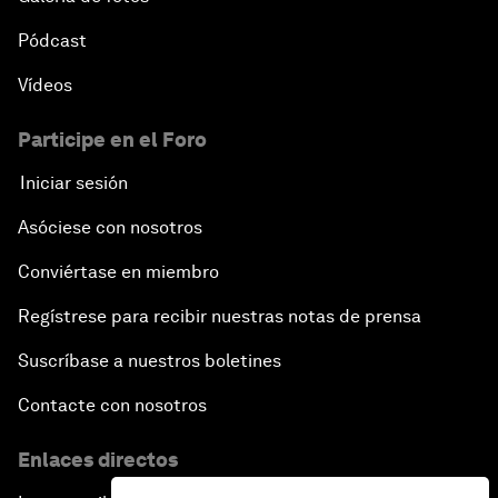
Pódcast
Vídeos
Participe en el Foro
Iniciar sesión
Asóciese con nosotros
Conviértase en miembro
Regístrese para recibir nuestras notas de prensa
Suscríbase a nuestros boletines
Contacte con nosotros
Enlaces directos