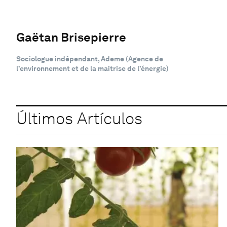
Gaëtan Brisepierre
Sociologue indépendant, Ademe (Agence de
l’environnement et de la maitrise de l’énergie)
Últimos Artículos