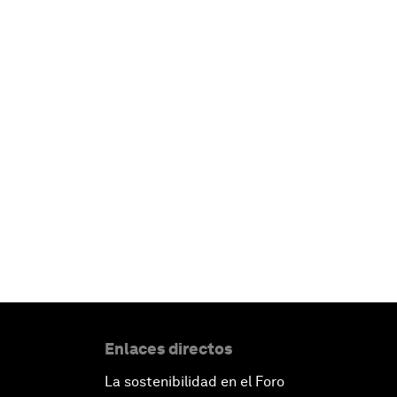
Enlaces directos
La sostenibilidad en el Foro