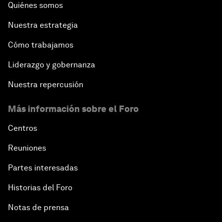
Quiénes somos
Nuestra estrategia
Cómo trabajamos
Liderazgo y gobernanza
Nuestra repercusión
Más información sobre el Foro
Centros
Reuniones
Partes interesadas
Historias del Foro
Notas de prensa