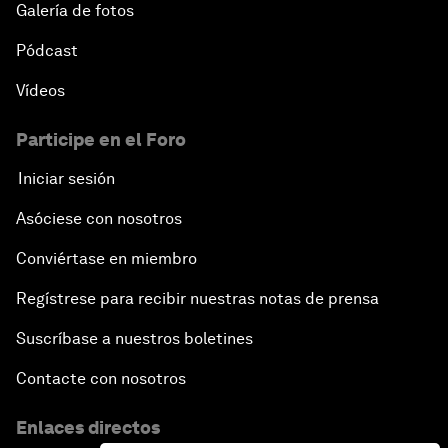
Galería de fotos
Pódcast
Vídeos
Participe en el Foro
Iniciar sesión
Asóciese con nosotros
Conviértase en miembro
Regístrese para recibir nuestras notas de prensa
Suscríbase a nuestros boletines
Contacte con nosotros
Enlaces directos