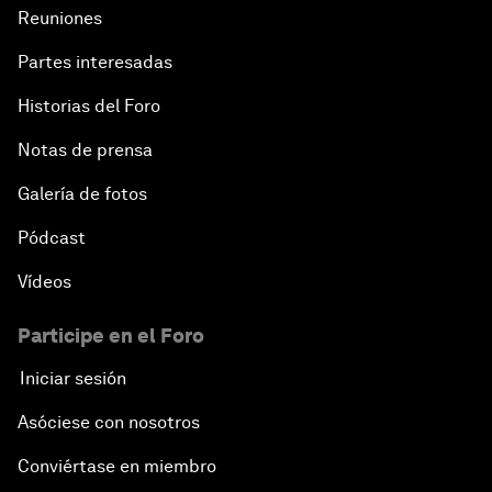
Reuniones
Partes interesadas
Historias del Foro
Notas de prensa
Galería de fotos
Pódcast
Vídeos
Participe en el Foro
Iniciar sesión
Asóciese con nosotros
Conviértase en miembro