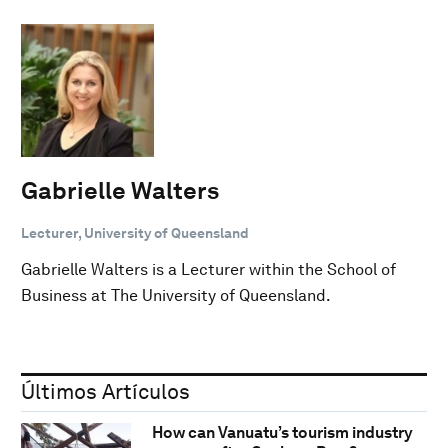
Gabrielle Walters
Lecturer, University of Queensland
Gabrielle Walters is a Lecturer within the School of
Business at The University of Queensland.
Últimos Artículos
How can Vanuatu’s tourism industry