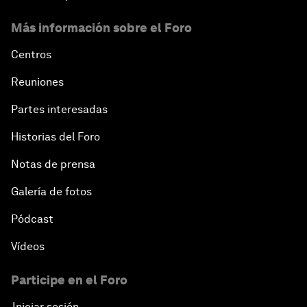
Más información sobre el Foro
Centros
Reuniones
Partes interesadas
Historias del Foro
Notas de prensa
Galería de fotos
Pódcast
Vídeos
Participe en el Foro
Iniciar sesión