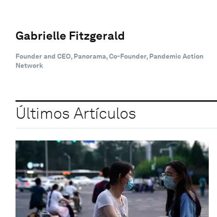
Gabrielle Fitzgerald
Founder and CEO, Panorama, Co-Founder, Pandemic Action
Network
Últimos Artículos