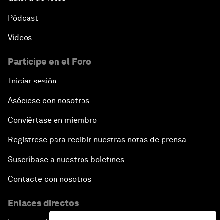
Pódcast
Vídeos
Participe en el Foro
Iniciar sesión
Asóciese con nosotros
Conviértase en miembro
Regístrese para recibir nuestras notas de prensa
Suscríbase a nuestros boletines
Contacte con nosotros
Enlaces directos