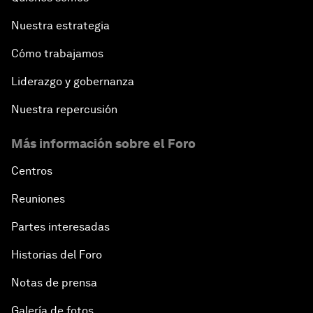
Nuestra estrategia
Cómo trabajamos
Liderazgo y gobernanza
Nuestra repercusión
Más información sobre el Foro
Centros
Reuniones
Partes interesadas
Historias del Foro
Notas de prensa
Galería de fotos