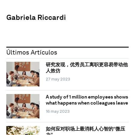
Gabriela Riccardi
Últimos Artículos
研究发现，优秀员工离职更容易带动他
人效仿
27 may 2023
A study of 1 million employees shows
what happens when colleagues leave
16 may 2023
如何应对职场上最消耗人心智的“微压
力”