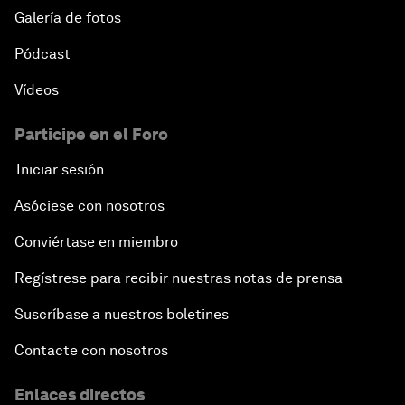
Galería de fotos
Pódcast
Vídeos
Participe en el Foro
Iniciar sesión
Asóciese con nosotros
Conviértase en miembro
Regístrese para recibir nuestras notas de prensa
Suscríbase a nuestros boletines
Contacte con nosotros
Enlaces directos