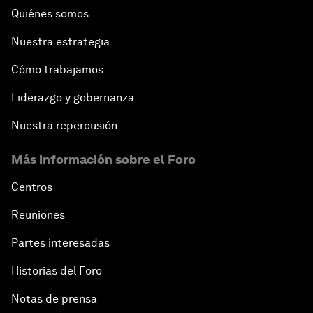
Quiénes somos
Nuestra estrategia
Cómo trabajamos
Liderazgo y gobernanza
Nuestra repercusión
Más información sobre el Foro
Centros
Reuniones
Partes interesadas
Historias del Foro
Notas de prensa