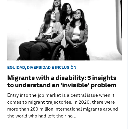
EQUIDAD, DIVERSIDAD E INCLUSIÓN
Migrants with a disability: 5 insights
to understand an 'invisible' problem
Entry into the job market is a central issue when it
comes to migrant trajectories. In 2020, there were
more than 280 million international migrants around
the world who had left their ho...