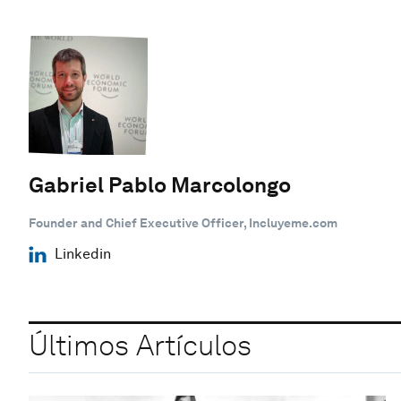
Gabriel Pablo Marcolongo
Founder and Chief Executive Officer, Incluyeme.com
Linkedin
Últimos Artículos