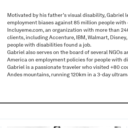
Motivated by his father's visual disability, Gabriel
employment biases against 85 million people with d
Incluyeme.com, an organization with more than 24
clients, including Accenture, IBM, Walmart, Disne
people with disabilities found a job.
Gabriel also serves on the board of several NGOs 
America on employment policies for people with dis
Gabriel is a passionate traveler who visited +80 cou
Andes mountains, running 120km in a 3-day ultram