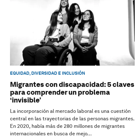
EQUIDAD, DIVERSIDAD E INCLUSIÓN
Migrantes con discapacidad: 5 claves
para comprender un problema
‘invisible’
La incorporación al mercado laboral es una cuestión
central en las trayectorias de las personas migrantes.
En 2020, había más de 280 millones de migrantes
internacionales en busca de mejo...